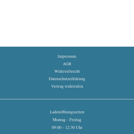
Impressum
AGB
Widerrufsrecht
Datenschutzerklärung
Vertrag widerrufen
Ladenöffnungszeiten
Montag - Freitag
09:00 - 12:30 Uhr