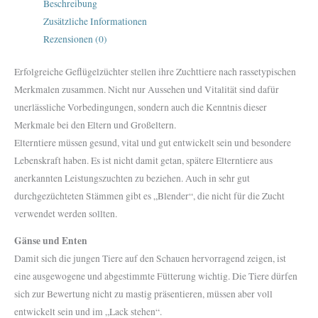
Beschreibung
Zusätzliche Informationen
Rezensionen (0)
Erfolgreiche Geflügelzüchter stellen ihre Zuchttiere nach rassetypischen
Merkmalen zusammen. Nicht nur Aussehen und Vitalität sind dafür
unerlässliche Vorbedingungen, sondern auch die Kenntnis dieser
Merkmale bei den Eltern und Großeltern.
Elterntiere müssen gesund, vital und gut entwickelt sein und besondere
Lebenskraft haben. Es ist nicht damit getan, spätere Elterntiere aus
anerkannten Leistungszuchten zu beziehen. Auch in sehr gut
durchgezüchteten Stämmen gibt es „Blender“, die nicht für die Zucht
verwendet werden sollten.
Gänse und Enten
Damit sich die jungen Tiere auf den Schauen hervorragend zeigen, ist
eine ausgewogene und abgestimmte Fütterung wichtig. Die Tiere dürfen
sich zur Bewertung nicht zu mastig präsentieren, müssen aber voll
entwickelt sein und im „Lack stehen“.