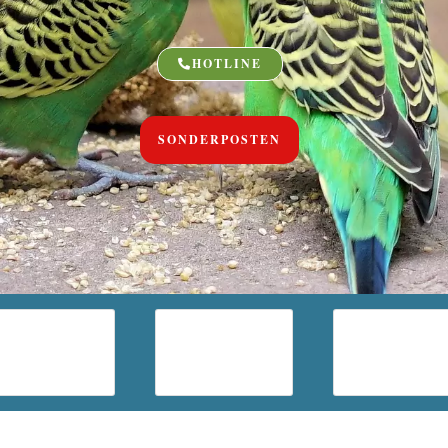
HOTLINE
SONDERPOSTEN