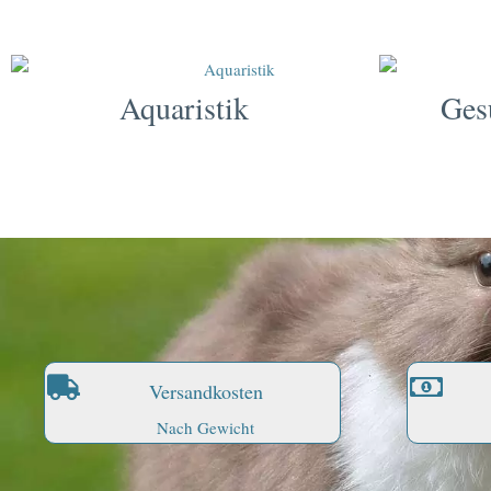
Aquaristik
Ges
Versandkosten
Nach Gewicht