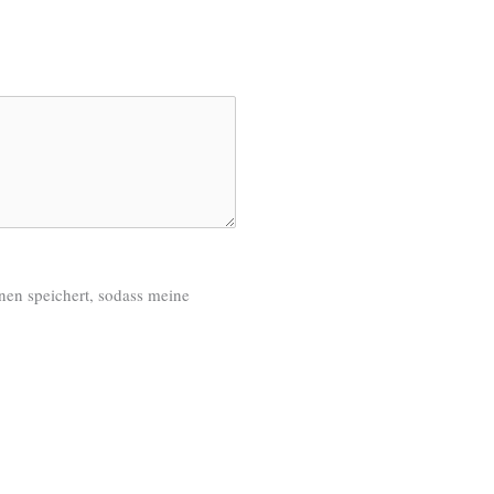
onen speichert, sodass meine