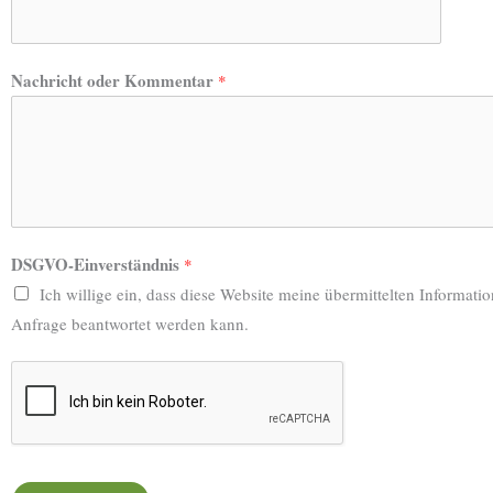
Nachricht oder Kommentar
*
DSGVO-Einverständnis
*
Ich willige ein, dass diese Website meine übermittelten Informati
Anfrage beantwortet werden kann.