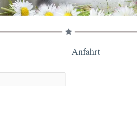
Anfahrt