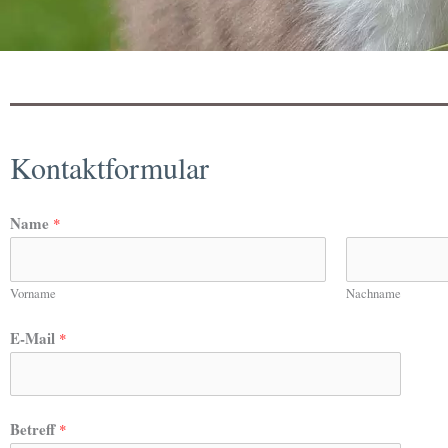
Kontaktformular
Name
*
Vorname
Nachname
E-Mail
*
Betreff
*