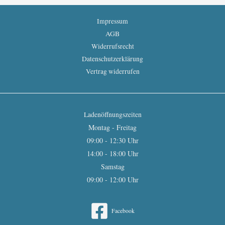
Impressum
AGB
Widerrufsrecht
Datenschutzerklärung
Vertrag widerrufen
Ladenöffnungszeiten
Montag - Freitag
09:00 - 12:30 Uhr
14:00 - 18:00 Uhr
Samstag
09:00 - 12:00 Uhr
Facebook