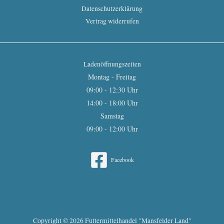
Datenschutzerklärung
Vertrag widerrufen
Ladenöffnungszeiten
Montag - Freitag
09:00 - 12:30 Uhr
14:00 - 18:00 Uhr
Samstag
09:00 - 12:00 Uhr
Facebook
Copyright © 2026 Futtermittelhandel "Mansfelder Land"