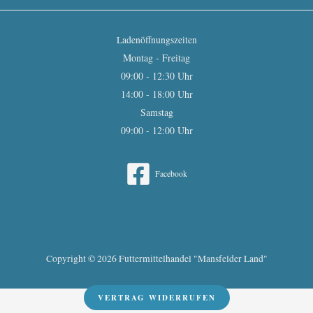
Ladenöffnungszeiten
Montag - Freitag
09:00 - 12:30 Uhr
14:00 - 18:00 Uhr
Samstag
09:00 - 12:00 Uhr
Facebook
Copyright © 2026 Futtermittelhandel "Mansfelder Land"
VERTRAG WIDERRUFEN