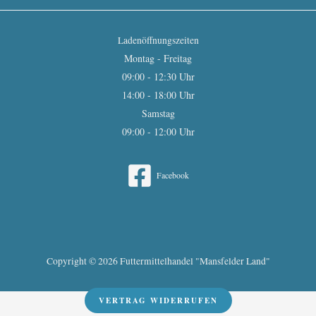
Ladenöffnungszeiten
Montag - Freitag
09:00 - 12:30 Uhr
14:00 - 18:00 Uhr
Samstag
09:00 - 12:00 Uhr
Facebook
Copyright © 2026 Futtermittelhandel "Mansfelder Land"
VERTRAG WIDERRUFEN