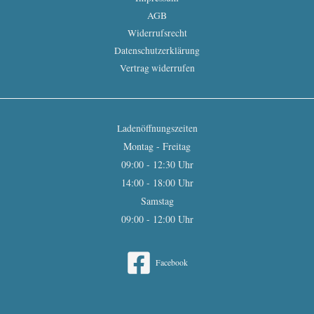
AGB
Widerrufsrecht
Datenschutzerklärung
Vertrag widerrufen
Ladenöffnungszeiten
Montag - Freitag
09:00 - 12:30 Uhr
14:00 - 18:00 Uhr
Samstag
09:00 - 12:00 Uhr
Facebook