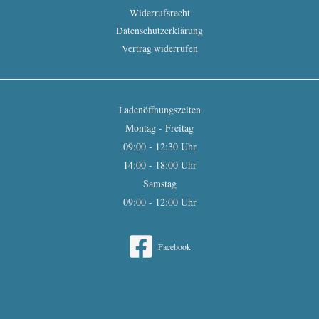
Widerrufsrecht
Datenschutzerklärung
Vertrag widerrufen
Ladenöffnungszeiten
Montag - Freitag
09:00 - 12:30 Uhr
14:00 - 18:00 Uhr
Samstag
09:00 - 12:00 Uhr
Facebook