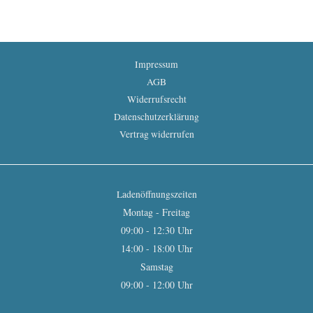
Impressum
AGB
Widerrufsrecht
Datenschutzerklärung
Vertrag widerrufen
Ladenöffnungszeiten
Montag - Freitag
09:00 - 12:30 Uhr
14:00 - 18:00 Uhr
Samstag
09:00 - 12:00 Uhr