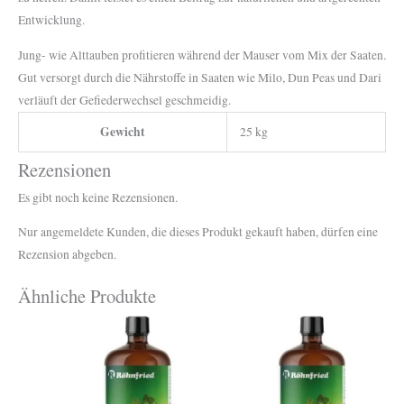
Entwicklung.
Jung- wie Alttauben profitieren während der Mauser vom Mix der Saaten.
Gut versorgt durch die Nährstoffe in Saaten wie Milo, Dun Peas und Dari
verläuft der Gefiederwechsel geschmeidig.
Gewicht
25 kg
Rezensionen
Es gibt noch keine Rezensionen.
Nur angemeldete Kunden, die dieses Produkt gekauft haben, dürfen eine
Rezension abgeben.
Ähnliche Produkte