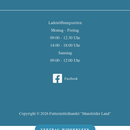
Ladenöffnungszeiten
Montag - Freitag
09:00 - 12:30 Uhr
14:00 - 18:00 Uhr
Samstag
09:00 - 12:00 Uhr
Facebook
Copyright © 2026 Futtermittelhandel "Mansfelder Land"
VERTRAG WIDERRUFEN