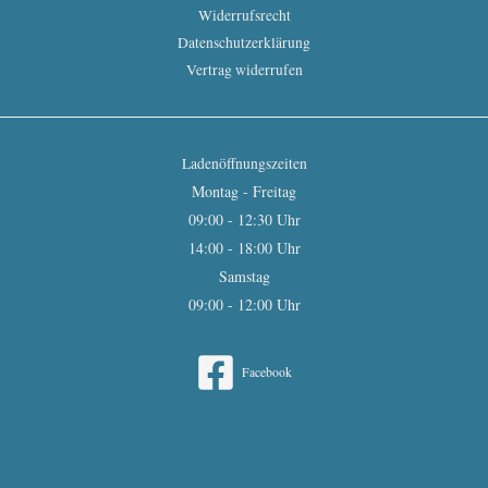
Widerrufsrecht
Datenschutzerklärung
Vertrag widerrufen
Ladenöffnungszeiten
Montag - Freitag
09:00 - 12:30 Uhr
14:00 - 18:00 Uhr
Samstag
09:00 - 12:00 Uhr
Facebook