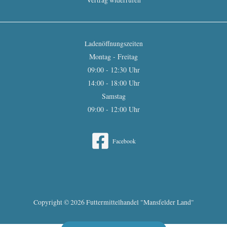
Vertrag widerrufen
Ladenöffnungszeiten
Montag - Freitag
09:00 - 12:30 Uhr
14:00 - 18:00 Uhr
Samstag
09:00 - 12:00 Uhr
Facebook
Copyright © 2026 Futtermittelhandel "Mansfelder Land"