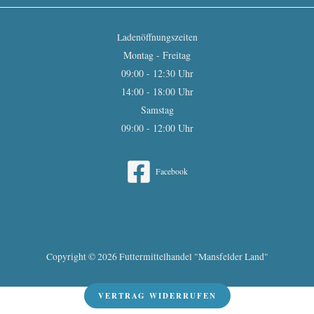
Ladenöffnungszeiten
Montag - Freitag
09:00 - 12:30 Uhr
14:00 - 18:00 Uhr
Samstag
09:00 - 12:00 Uhr
Facebook
Copyright © 2026 Futtermittelhandel "Mansfelder Land"
VERTRAG WIDERRUFEN