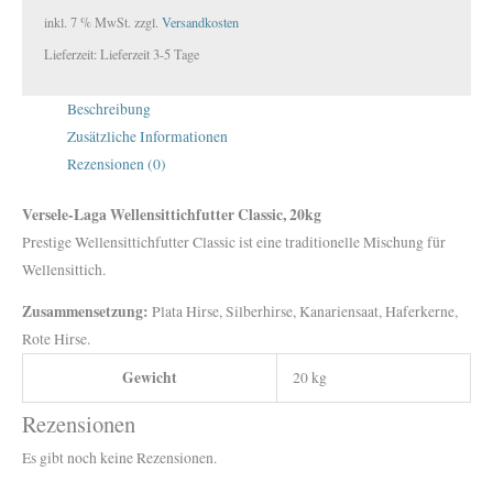
inkl. 7 % MwSt.
zzgl.
Versandkosten
Lieferzeit:
Lieferzeit 3-5 Tage
Beschreibung
Zusätzliche Informationen
Rezensionen (0)
Versele-Laga Wellensittichfutter Classic, 20kg
Prestige Wellensittichfutter Classic ist eine traditionelle Mischung für
Wellensittich.
Zusammensetzung:
Plata Hirse, Silberhirse, Kanariensaat, Haferkerne,
Rote Hirse.
Gewicht
20 kg
Rezensionen
Es gibt noch keine Rezensionen.