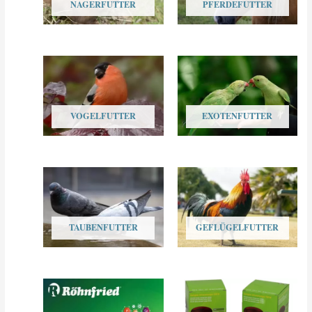
NAGERFUTTER
PFERDEFUTTER
VOGELFUTTER
EXOTENFUTTER
TAUBENFUTTER
GEFLÜGELFUTTER