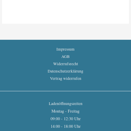
Impressum
AGB
Widerrufsrecht
Datenschutzerklärung
Vertrag widerrufen
Ladenöffnungszeiten
Montag - Freitag
09:00 - 12:30 Uhr
14:00 - 18:00 Uhr