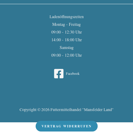
Ladenöffnungszeiten
Montag - Freitag
09:00 - 12:30 Uhr
14:00 - 18:00 Uhr
Samstag
09:00 - 12:00 Uhr
Facebook
Copyright © 2026 Futtermittelhandel "Mansfelder Land"
VERTRAG WIDERRUFEN