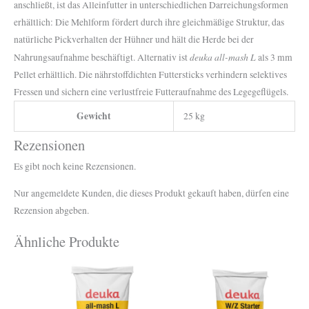
anschließt, ist das Alleinfutter in unterschiedlichen Darreichungsformen
erhältlich: Die Mehlform fördert durch ihre gleichmäßige Struktur, das
natürliche Pickverhalten der Hühner und hält die Herde bei der
deuka all-mash L
Nahrungsaufnahme beschäftigt. Alternativ ist
als 3 mm
Pellet erhältlich. Die nährstoffdichten Futtersticks verhindern selektives
Fressen und sichern eine verlustfreie Futteraufnahme des Legegeflügels.
Gewicht
25 kg
Rezensionen
Es gibt noch keine Rezensionen.
Nur angemeldete Kunden, die dieses Produkt gekauft haben, dürfen eine
Rezension abgeben.
Ähnliche Produkte