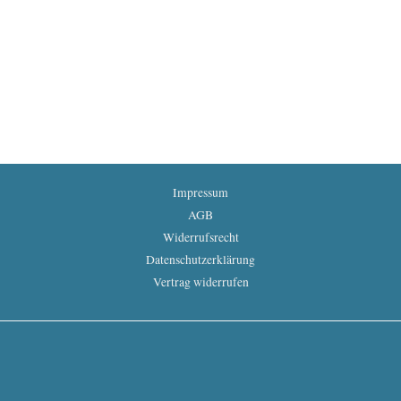
Impressum
AGB
Widerrufsrecht
Datenschutzerklärung
Vertrag widerrufen